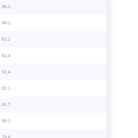
86.2
86.2
83.2
82.4
82.4
82.1
81.7
80.2
79.8