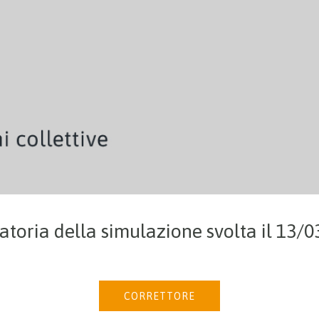
toria della simulazione svolta il 13/