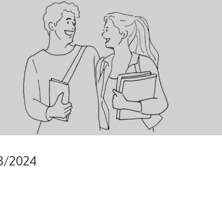
03/2024