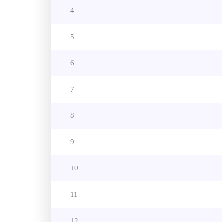
4
5
6
7
8
9
10
11
12