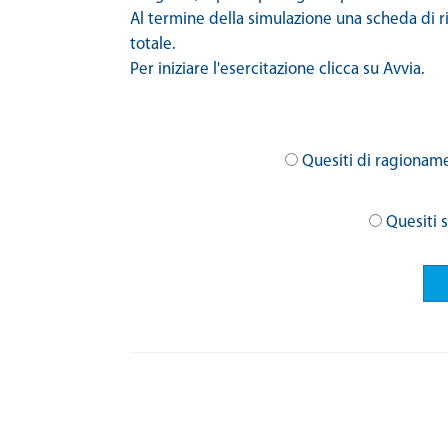
Al termine della simulazione una scheda di r
totale.
Per iniziare l'esercitazione clicca su Avvia.
Quesiti di ragionam
Quesiti 