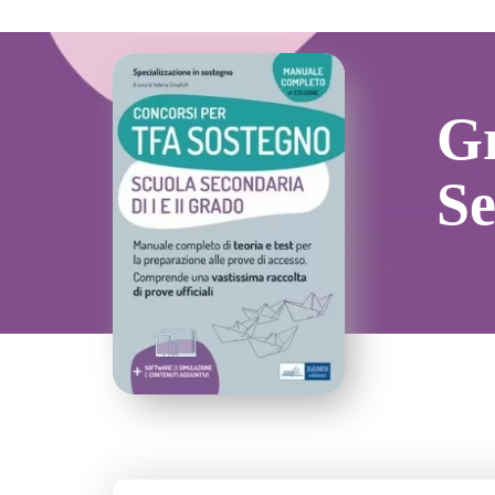
Gr
Se