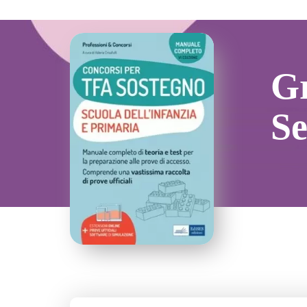
Gr
Se