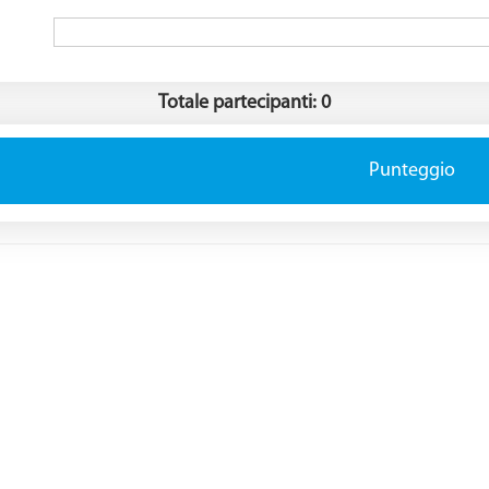
Totale partecipanti: 0
Punteggio