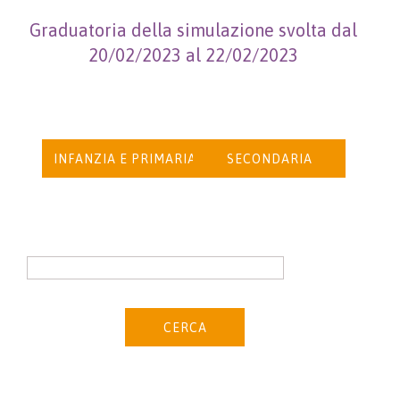
Graduatoria della simulazione svolta dal
20/02/2023 al 22/02/2023