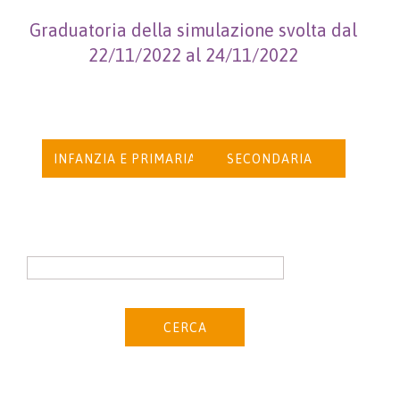
Graduatoria della simulazione svolta dal
22/11/2022 al 24/11/2022