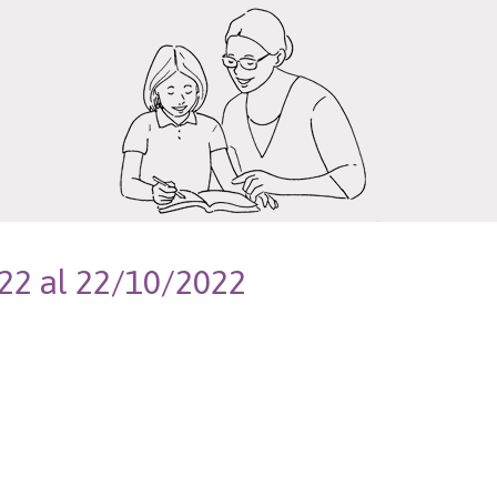
022 al 22/10/2022