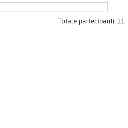
Totale partecipanti: 11