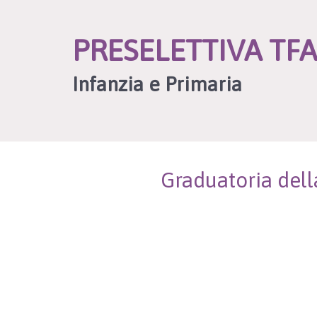
PRESELETTIVA TF
Infanzia e Primaria
Graduatoria dell