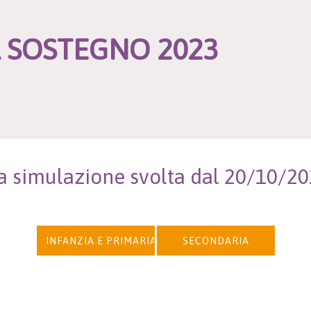
A SOSTEGNO 2023
a simulazione svolta dal 20/10/2