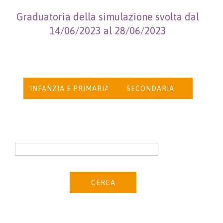
Graduatoria della simulazione svolta dal
14/06/2023 al 28/06/2023