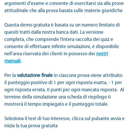
argomenti d’esame e consente di esercitarsi sia alla prove
attitudinale che alla prova basata sulle materie giuridiche
Questa demo gratuita è basata su un numero limitato di
quesiti tratti dalla nostra banca dati. La versione
completa, che comprende l’intera raccolta dei quiz e
consente di effettuare infinite simulazioni, è disponibile
nell’area riservata dei clienti in possesso dei
nostri
manuali
.
Per la
valutazione finale
in ciascuna prova viene attribuito
il punteggio positivo di 1 per ogni risposta esatta, - 1 per
ogni risposta errata, 0 punti per ogni mancata risposta. Al
termine della simulazione una scheda di riepilogo ti
mostrerà il tempo impiegato e il punteggio totale.
Seleziona il test di tuo interesse, clicca sul pulsante avvia e
inizia la tua prova gratuita