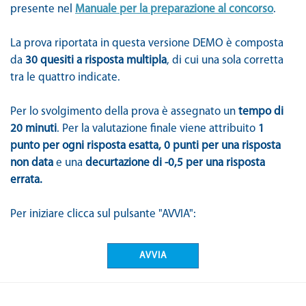
presente nel
Manuale per la preparazione al concorso
.
La prova riportata in questa versione DEMO è composta
da
30 quesiti a risposta multipla
, di cui una sola corretta
tra le quattro indicate.
Per lo svolgimento della prova è assegnato un
tempo di
20 minuti
. Per la valutazione finale viene attribuito
1
punto per ogni risposta esatta, 0 punti per una risposta
non data
e una
decurtazione di -0,5 per una risposta
errata.
Per iniziare clicca sul pulsante "AVVIA":