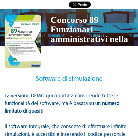
Concorso 89
Funzionari
amministrativi nella
Regione Toscana
Software di simulazione
La versione DEMO qui riportata comprende tutte le
funzionalità del software, ma è basata su un
numero
limitato di quesiti
.
Il software integrale, che consente di effettuare infinite
simulazioni, è accessibile inserendo il codice personale